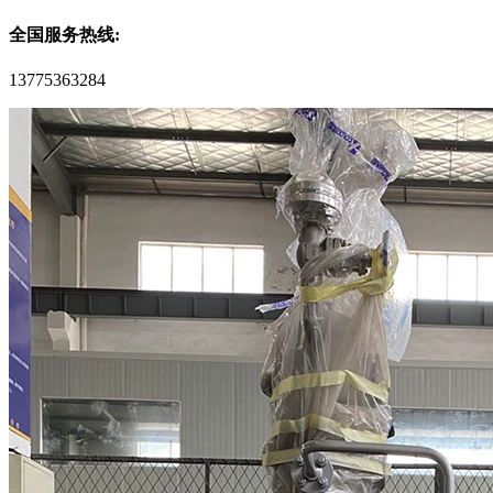
全国服务热线:
13775363284