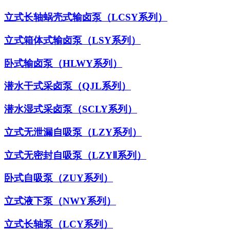
立式长轴蜗壳式输卤泵（LCSY系列）
立式箱体式输卤泵（LSY系列）
卧式输卤泵（HLWY系列）
潜水干式采卤泵（QJL系列）
潜水湿式采卤泵（SCLY系列）
立式无泄漏自吸泵（LZY系列）
立式无密封自吸泵（LZYⅡ系列）
卧式自吸泵（ZUY系列）
立式液下泵（NWY系列）
立式长轴泵（LCY系列）