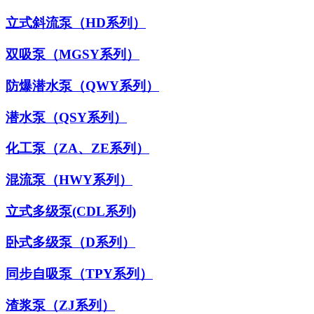
立式斜流泵（HD系列）
双吸泵（MGSY系列）
防爆潜水泵（QWY系列）
潜水泵（QSY系列）
化工泵（ZA、ZE系列）
混流泵（HWY系列）
立式多级泵(CDL系列)
卧式多级泵（D系列）
同步自吸泵（TPY系列）
渣浆泵（ZJ系列）