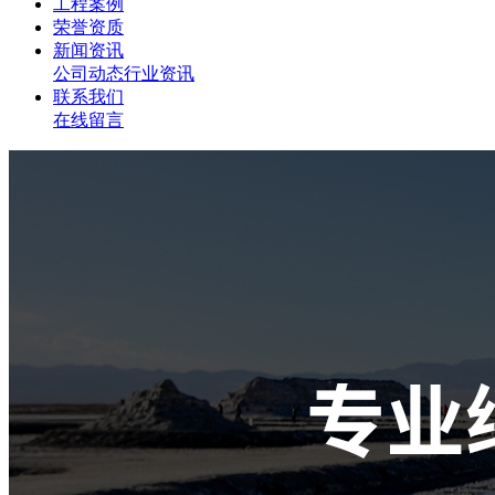
工程案例
荣誉资质
新闻资讯
公司动态
行业资讯
联系我们
在线留言