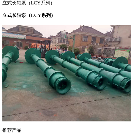
立式长轴泵（LCY系列）
立式长轴泵（LCY系列）
推荐产品