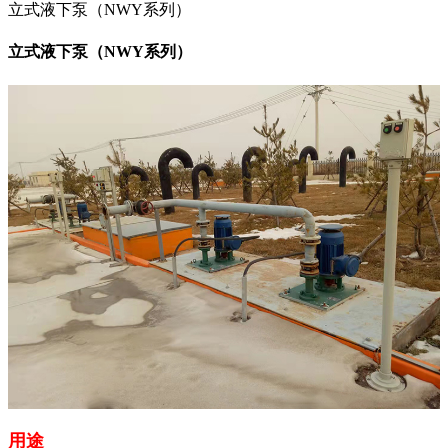
立式液下泵（NWY系列）
立式液下泵（NWY系列）
用途