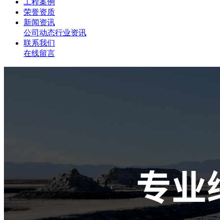
工程案例
荣誉资质
新闻资讯
公司动态
行业资讯
联系我们
在线留言