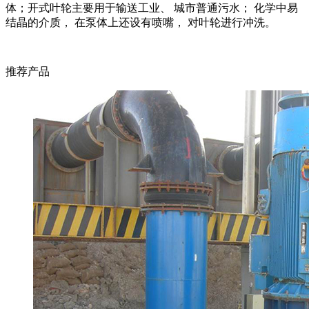
体；开式叶轮主要用于输送工业、 城市普通污水； 化学中易
结晶的介质， 在泵体上还设有喷嘴， 对叶轮进行冲洗。
推荐产品