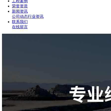
工程案例
荣誉资质
新闻资讯
公司动态
行业资讯
联系我们
在线留言