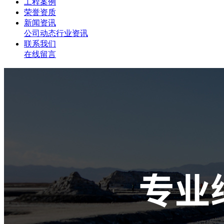
工程案例
荣誉资质
新闻资讯
公司动态
行业资讯
联系我们
在线留言