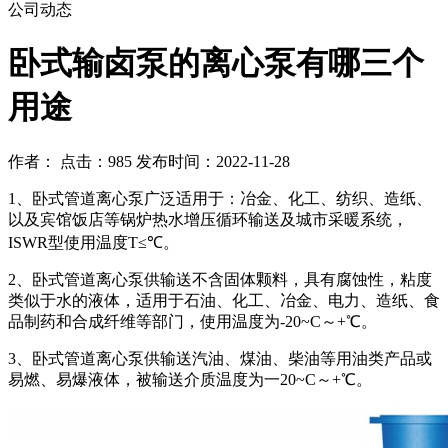
公司动态
卧式输卤泵的离心泵有哪三个
用途
作者： 点击：985 发布时间：2022-11-28
1、卧式管道离心泵广泛适用于：冶金、化工、纺织、造纸、
以及宾馆饭店等锅炉热水增压循环输送及城市采暖系统，
ISWR型使用温度T≤℃。
2、卧式管道离心泵供输送不含固体颗料，具有腐蚀性，粘度
类似于水的液体，适用于石油、化工、冶金、电力、造纸、食
品制药和合成纤维等部门，使用温度为-20~C～+℃。
3、卧式管道离心泵供输送汽油、煤油、柴油等用油类产品或
易燃、易爆液体，被输送介质温度为一20~C～+℃。