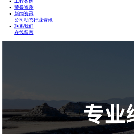
工程案例
荣誉资质
新闻资讯
公司动态
行业资讯
联系我们
在线留言