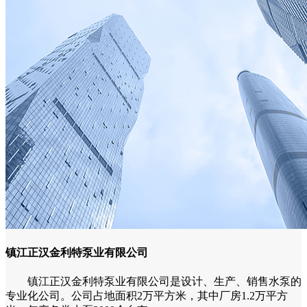
镇江正汉金利特泵业有限公司
镇江正汉金利特泵业有限公司是设计、生产、销售水泵的
专业化公司。公司占地面积2万平方米，其中厂房1.2万平方