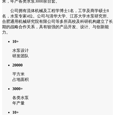
米，年产各类水泵3000余台套。
公司拥有流体机械及工程学博士1名，工学及商学硕士8
名，水泵专家4位。公司与清华大学、江苏大学水泵研究所、
合肥通用机械研究院有限公司等多所高校及科研机构建立了长
期的战略合作关系，具有较强的产品开发、设计、与创新能
力。
10+
水泵设计
研发团队
20000
平方米
占地面积
3000+
各类水泵
年产量
10+