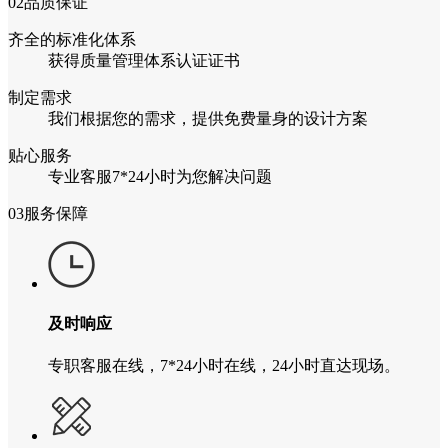
02
品质保证
齐全的标准化体系
获得质量管理体系认证证书
制定需求
我们根据您的需求，提供免费量身的设计方案
贴心服务
专业客服7*24小时为您解决问题
03
服务保障
及时响应
专职客服在线，7*24小时在线，24小时直达现场。