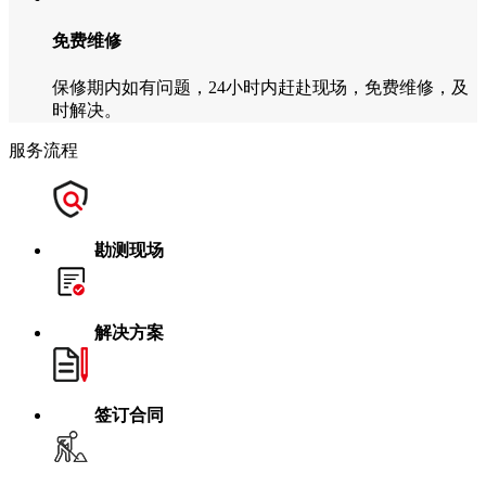
免费维修
保修期内如有问题，24小时内赶赴现场，免费维修，及
时解决。
服务流程
勘测现场
解决方案
签订合同