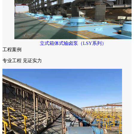
立式箱体式输卤泵（LSY系列）
工程案例
专业工程 见证实力