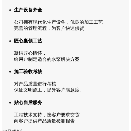
生产设备齐全
公司拥有现代化生产设备，优良的加工工艺
完善的管理流程，为客户快速供货
匠心赢领工艺
凝结匠心情怀，
给用户制定适合的水泵解决方案
施工验收考核
对产品质量进行考核
保证文明施工，提升客户满意度。
贴心售后服务
工程技术支持，按客户要求交货
向客户提供产品质量检测报告