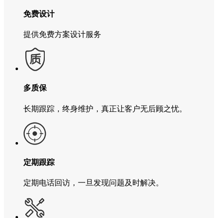
免费设计
提供免费方案设计服务
多质保
长期跟踪，终身维护，真正让客户无后顾之忧。
定期跟踪
定期电话回访，一旦发现问题及时解决。