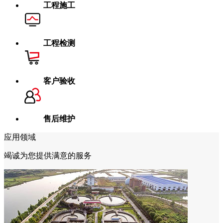
工程施工
工程检测
客户验收
售后维护
应用领域
竭诚为您提供满意的服务