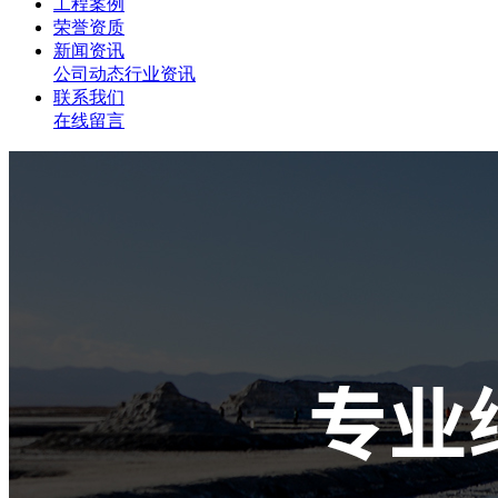
工程案例
荣誉资质
新闻资讯
公司动态
行业资讯
联系我们
在线留言