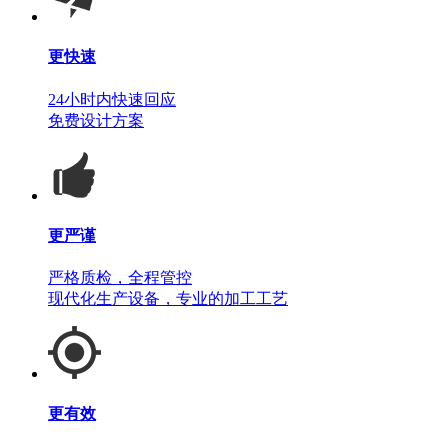
更快速
24小时内快速回应
免费设计方案
更严谨
严格质检，全程管控
现代化生产设备，专业的加工工艺
更有效