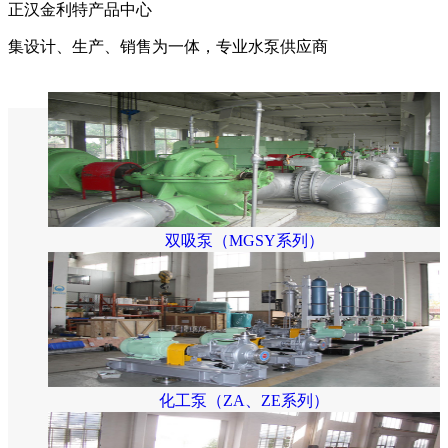
正汉金利特产品中心
集设计、生产、销售为一体，专业水泵供应商
双吸泵（MGSY系列）
化工泵（ZA、ZE系列）