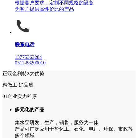
根据客户要求，定制不同规格的设备
为客户提供高性价比的产品
联系电话
13775363284
0511-88200010
正汉金利特
3
大优势
精做工 好品质
01
企业实力雄厚
多元化的产品
集水泵研发，生产，销售，服务为一体
产品可广泛应用于盐化工、石化、电厂、环保、市政等
多个领域